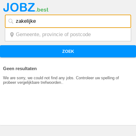
ZOEK
Geen resultaten
We are sorry, we could not find any jobs. Controleer uw spelling of
probeer vergelijkbare trefwoorden..