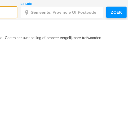
Locatie
ZOEK
s. Controleer uw spelling of probeer vergelijkbare trefwoorden..