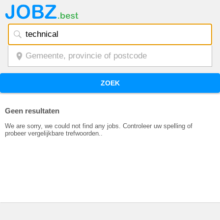
ZOEK
Geen resultaten
We are sorry, we could not find any jobs. Controleer uw spelling of
probeer vergelijkbare trefwoorden..