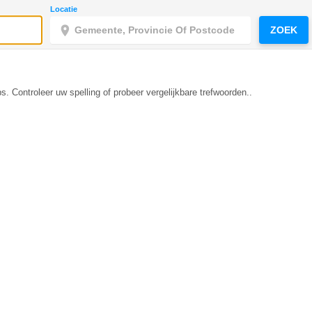
Locatie
ZOEK
s. Controleer uw spelling of probeer vergelijkbare trefwoorden..