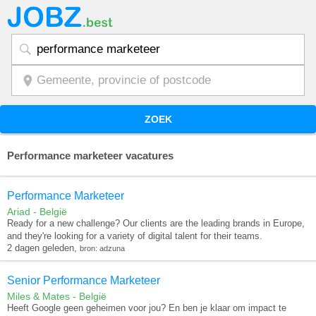
ZOEK
Performance marketeer vacatures
Performance Marketeer
Ariad - België
Ready for a new challenge? Our clients are the leading brands in Europe,
and they're looking for a variety of digital talent for their teams.
2 dagen geleden,
bron: adzuna
Senior Performance Marketeer
Miles & Mates - België
Heeft Google geen geheimen voor jou? En ben je klaar om impact te