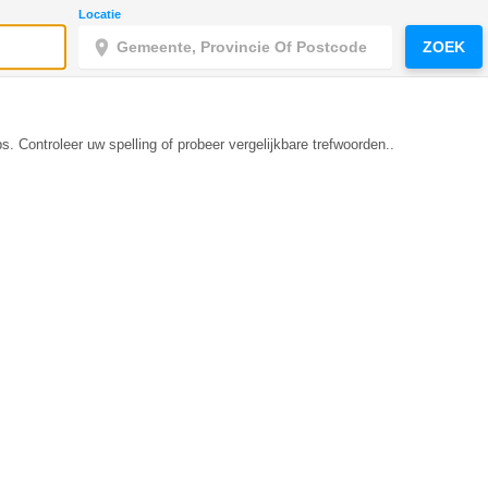
Locatie
ZOEK
s. Controleer uw spelling of probeer vergelijkbare trefwoorden..