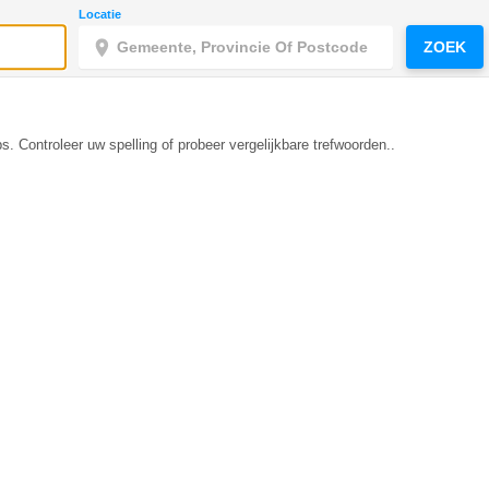
Locatie
ZOEK
s. Controleer uw spelling of probeer vergelijkbare trefwoorden..