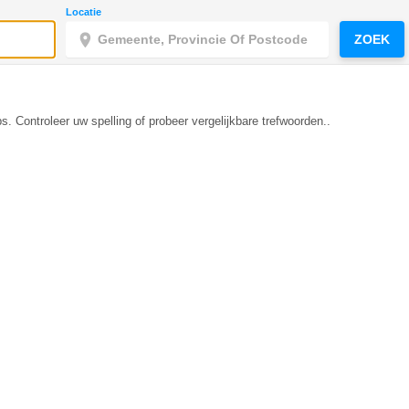
Locatie
ZOEK
s. Controleer uw spelling of probeer vergelijkbare trefwoorden..