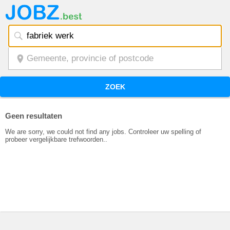
ZOEK
Geen resultaten
We are sorry, we could not find any jobs. Controleer uw spelling of
probeer vergelijkbare trefwoorden..