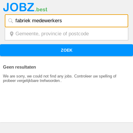
ZOEK
Geen resultaten
We are sorry, we could not find any jobs. Controleer uw spelling of
probeer vergelijkbare trefwoorden..