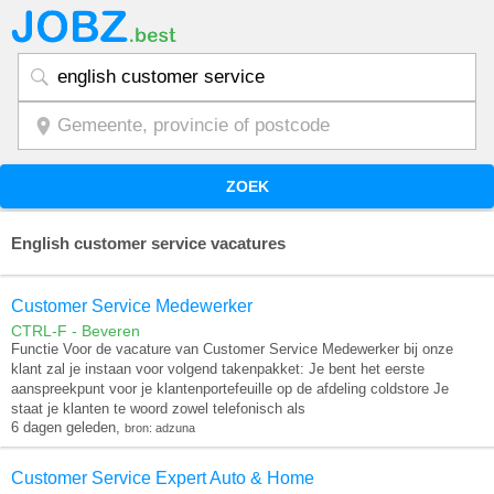
ZOEK
English customer service vacatures
Customer Service Medewerker
CTRL-F - Beveren
Functie Voor de vacature van Customer Service Medewerker bij onze
klant zal je instaan voor volgend takenpakket: Je bent het eerste
aanspreekpunt voor je klantenportefeuille op de afdeling coldstore Je
staat je klanten te woord zowel telefonisch als
6 dagen geleden,
bron: adzuna
Customer Service Expert Auto & Home