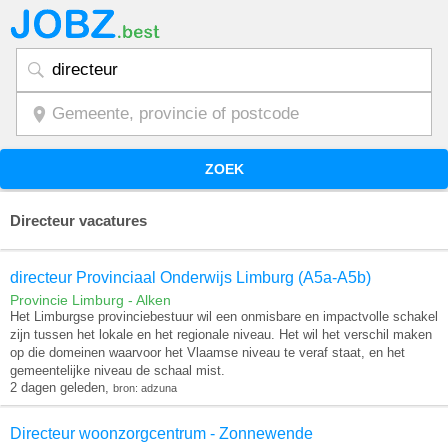
ZOEK
Directeur vacatures
directeur Provinciaal Onderwijs Limburg (A5a-A5b)
Provincie Limburg - Alken
Het Limburgse provinciebestuur wil een onmisbare en impactvolle schakel
zijn tussen het lokale en het regionale niveau. Het wil het verschil maken
op die domeinen waarvoor het Vlaamse niveau te veraf staat, en het
gemeentelijke niveau de schaal mist.
2 dagen geleden,
bron: adzuna
Directeur woonzorgcentrum - Zonnewende