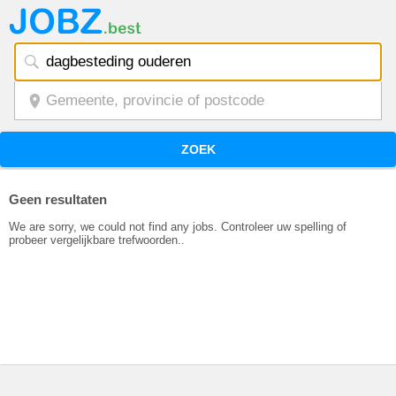
ZOEK
Geen resultaten
We are sorry, we could not find any jobs. Controleer uw spelling of
probeer vergelijkbare trefwoorden..