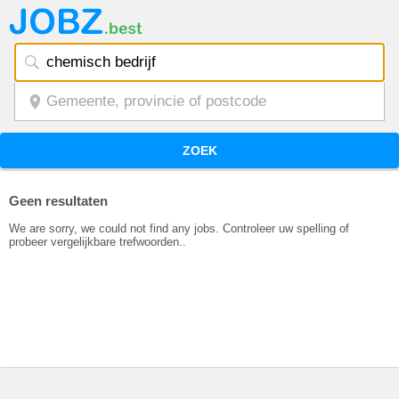
ZOEK
Geen resultaten
We are sorry, we could not find any jobs. Controleer uw spelling of
probeer vergelijkbare trefwoorden..