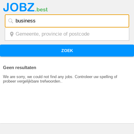
ZOEK
Geen resultaten
We are sorry, we could not find any jobs. Controleer uw spelling of
probeer vergelijkbare trefwoorden..