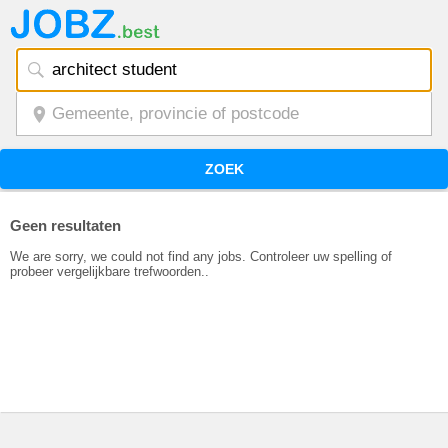
ZOEK
Geen resultaten
We are sorry, we could not find any jobs. Controleer uw spelling of
probeer vergelijkbare trefwoorden..